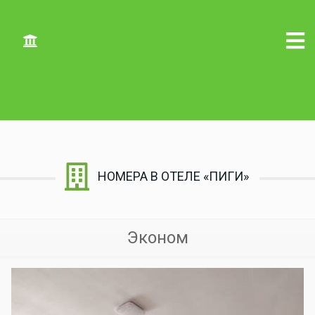
Божественные встречи
НОМЕРА В ОТЕЛЕ «ПИГИ»
Эконом