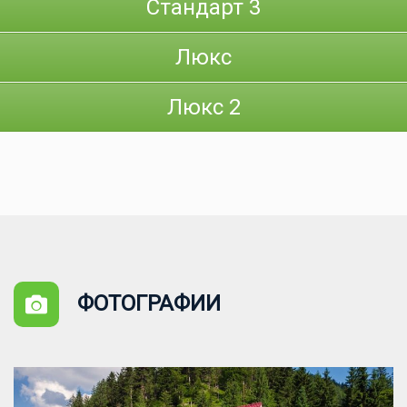
Стандарт 3
Люкс
Люкс 2
ФОТОГРАФИИ