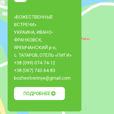
«БОЖЕСТВЕННЫЕ
ВСТРЕЧИ»
УКРАИНА, ИВАНО-
ФРАНКОВСК,
ЯРЕМЧАНСКИЙ р-н,
с. ТАТАРОВ, ОТЕЛЬ «ПИГИ»
+38 (099) 074-74-12
+38 (067) 743-64-83
bozhestvennye@gmail.com
ПОДРОБНЕЕ