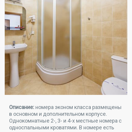
Описание:
номера эконом класса размещены
в основном и дополнительном корпусе.
Однокомнатные 2-, 3- и 4-х местные номера с
односпальными кроватями. В номере есть