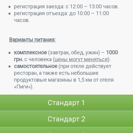
регистрация заезда: с 12:00 – 13:00 часов.
регистрация отъезда: до 10:00 – 11:00
часов.
Варианты питания:
комплексное
(завтрак, обед, ужин) –
1000
грн.
с человека (
цены могут меняться
).
самостоятельное
(при отеле действует
ресторан, а также есть небольшие
продуктовые магазины в 1,5 км от отеля
«Пиги»).
Стандарт 1
Стандарт 2