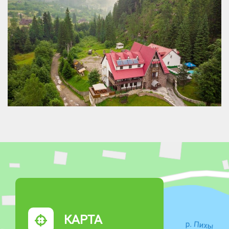
КАРТА